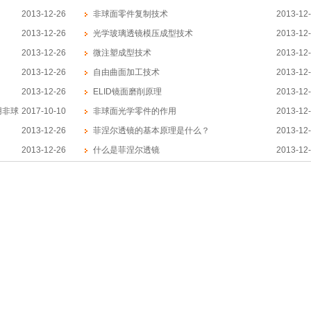
2013-12-26
非球面零件复制技术
2013-12
2013-12-26
光学玻璃透镜模压成型技术
2013-12
2013-12-26
微注塑成型技术
2013-12
2013-12-26
自由曲面加工技术
2013-12
2013-12-26
ELID镜面磨削原理
2013-12
用非球
2017-10-10
非球面光学零件的作用
2013-12
2013-12-26
菲涅尔透镜的基本原理是什么？
2013-12
2013-12-26
什么是菲涅尔透镜
2013-12