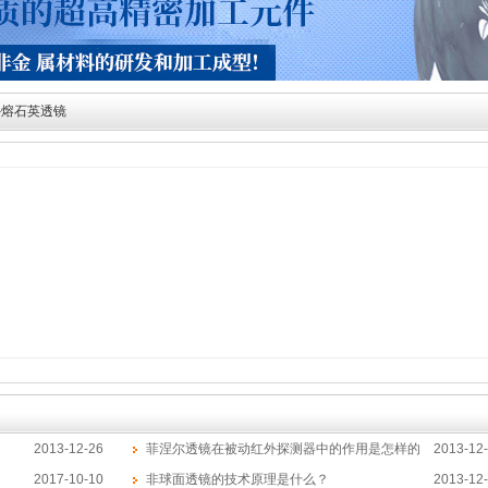
外熔石英透镜
2013-12-26
菲涅尔透镜在被动红外探测器中的作用是怎样的
2013-12
2017-10-10
非球面透镜的技术原理是什么？
2013-12