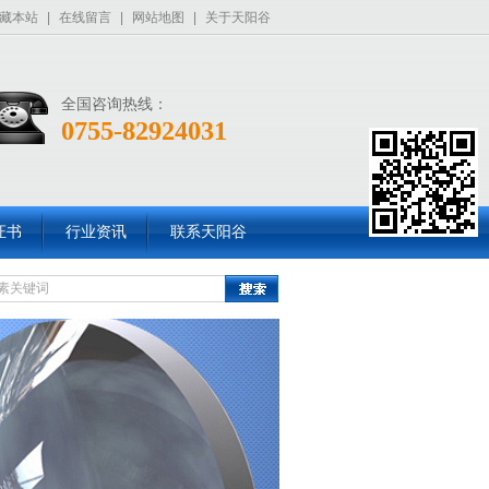
藏本站
|
在线留言
|
网站地图
|
关于天阳谷
全国咨询热线：
0755-82924031
证书
行业资讯
联系天阳谷