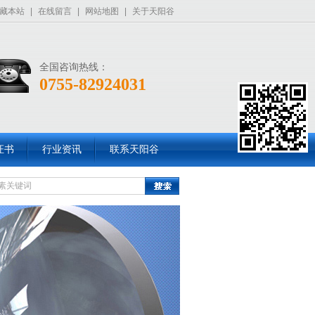
藏本站
|
在线留言
|
网站地图
|
关于天阳谷
全国咨询热线：
0755-82924031
证书
行业资讯
联系天阳谷