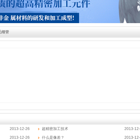
毛细管
2013-12-26
超精密加工技术
2013-12
2013-12-26
什么是像差？
2013-12