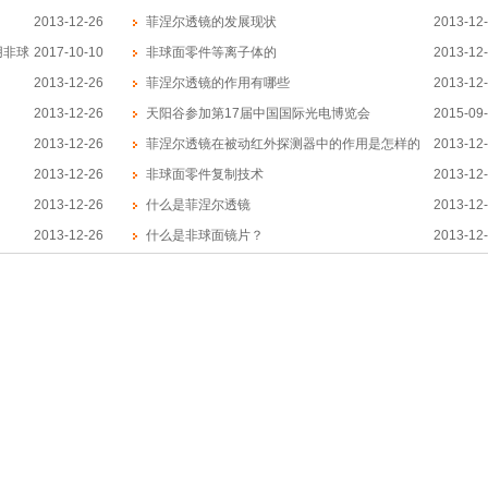
2013-12-26
菲涅尔透镜的发展现状
2013-12
用非球
2017-10-10
非球面零件等离子体的
2013-12
2013-12-26
CVM(ChemicalVaporizationMachining)技术
菲涅尔透镜的作用有哪些
2013-12
2013-12-26
天阳谷参加第17届中国国际光电博览会
2015-09
2013-12-26
菲涅尔透镜在被动红外探测器中的作用是怎样的
2013-12
2013-12-26
非球面零件复制技术
2013-12
2013-12-26
什么是菲涅尔透镜
2013-12
2013-12-26
什么是非球面镜片？
2013-12